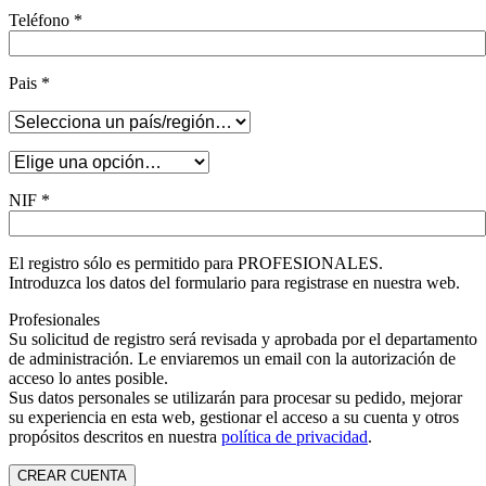
Teléfono
*
Pais
*
NIF
*
El registro sólo es permitido para PROFESIONALES.
Introduzca los datos del formulario para registrase en nuestra web.
Profesionales
Su solicitud de registro será revisada y aprobada por el departamento
de administración. Le enviaremos un email con la autorización de
acceso lo antes posible.
Sus datos personales se utilizarán para procesar su pedido, mejorar
su experiencia en esta web, gestionar el acceso a su cuenta y otros
propósitos descritos en nuestra
política de privacidad
.
CREAR CUENTA