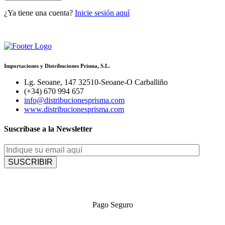
¿Ya tiene una cuenta?
Inicie sesión aquí
Importaciones y Distribuciones Prisma, S.L.
Lg. Seoane, 147 32510-Seoane-O Carballiño
(+34) 670 994 657
info@distribucionesprisma.com
www.distribucionesprisma.com
Suscríbase a la Newsletter
Pago Seguro