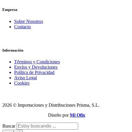
Empresa
Sobre Nosotros
Contacto
Información
Términos y Condiciones
Envíos y Devoluciones
Política de Privacidad
Aviso Legal
Cookies
2026 © Importaciones y Distribuciones Prisma, S.L.
Diseño por
Mi Ofix
Buscar