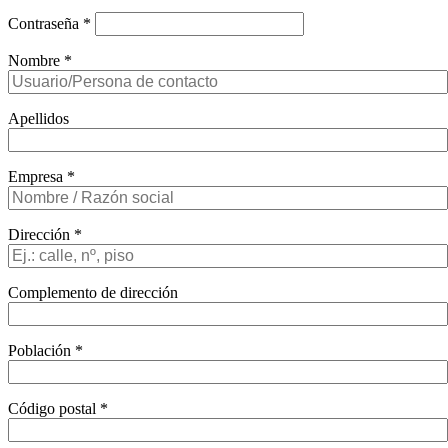
Contraseña
*
Nombre
*
Apellidos
Empresa
*
Dirección
*
Complemento de dirección
Población
*
Código postal
*